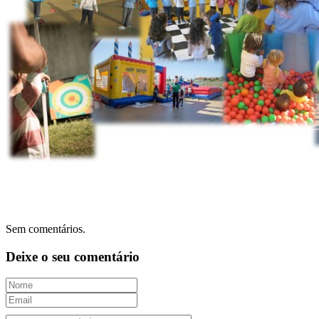
Sem comentários.
Deixe o seu comentário