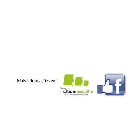
Mais Informações em: