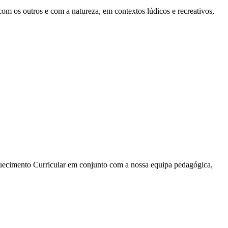
om os outros e com a natureza, em contextos lúdicos e recreativos,
uecimento Curricular em conjunto com a nossa equipa pedagógica,