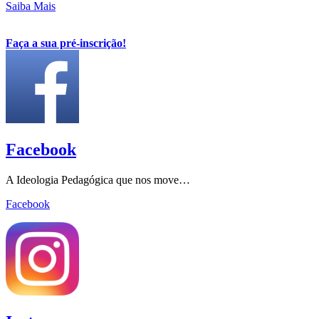
Saiba Mais
Faça a sua pré-inscrição!
Facebook
A Ideologia Pedagógica que nos move…
Facebook