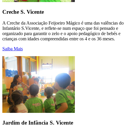
Creche S. Vicente
A Creche da Associação Feijoeiro Mágico é uma das valências do
Infantário S.Vicente, e reflete-se num espaço que foi pensado e
organizado para garantir o zelo e o apoio pedagógico de bebés e
crianças com idades compreendidas entre os 4 e os 36 meses.
Saiba Mais
Jardim de Infância S. Vicente