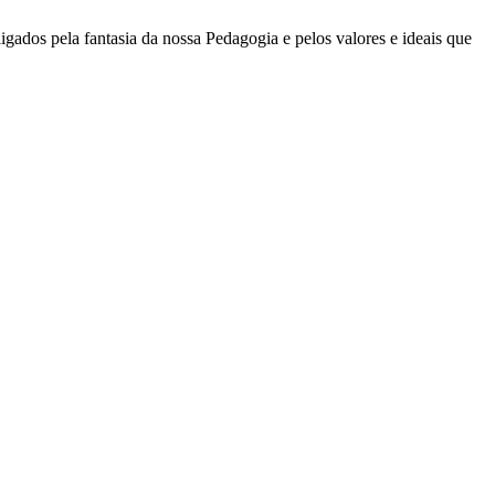
igados pela fantasia da nossa Pedagogia e pelos valores e ideais que