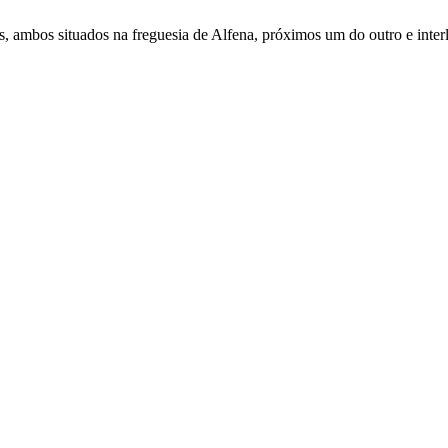
os, ambos situados na freguesia de Alfena, próximos um do outro e interl