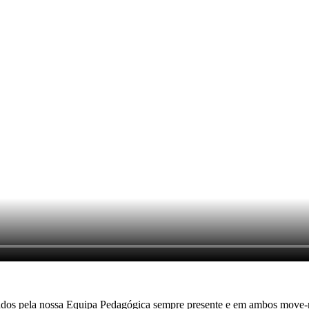
ados pela nossa Equipa Pedagógica sempre presente e em ambos move-n