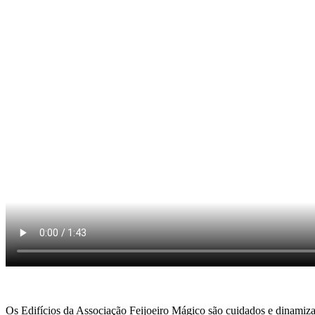
Os Edifícios da Associação Feijoeiro Mágico são cuidados e dinamiz