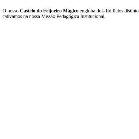
O nosso
Castelo do Feijoeiro Mágico
engloba dois Edifícios distint
cativamos na nossa Missão Pedagógica Institucional.