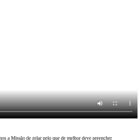
os a Missão de zelar pelo que de melhor deve preencher