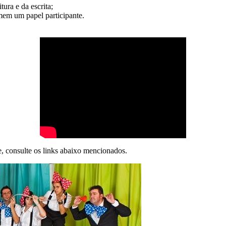
tura e da escrita;
mem um papel participante.
, consulte os links abaixo mencionados.