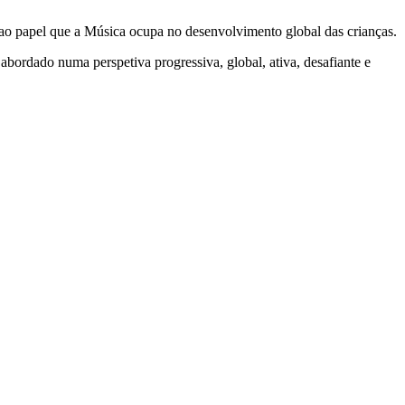
e ao papel que a Música ocupa no desenvolvimento global das crianças.
abordado numa perspetiva progressiva, global, ativa, desafiante e