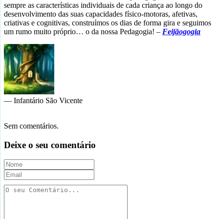
sempre as características individuais de cada criança ao longo do
desenvolvimento das suas capacidades físico-motoras, afetivas,
criativas e cognitivas, construímos os dias de forma gira e seguimos
um rumo muito próprio… o da nossa Pedagogia! –
Feijãogogia
— Infantário São Vicente
Sem comentários.
Deixe o seu comentário