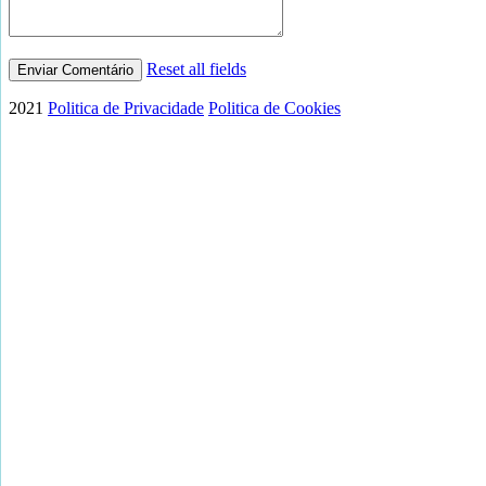
Reset all fields
2021
Politica de Privacidade
Politica de Cookies