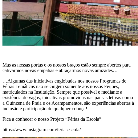
Mas as nossas portas e os nossos braços estão sempre abertos para
cativarmos novas empatias e abraçarmos novas amizades…
…Algumas das iniciativas englobadas nos nossos Programas de
Férias Temáticas não se cingem somente aos nossos Feijões,
matriculados na Instituição. Sempre que possível e mediante a
existência de vagas, iniciativas promovidas nas pausas letivas como
a Quinzena de Praia e os Acampamentos, são experiências abertas à
inclusão e participação de qualquer criança!
Fica a conhecer o nosso Projeto “Férias da Escola”:
https://www.instagram.com/feriasescola/