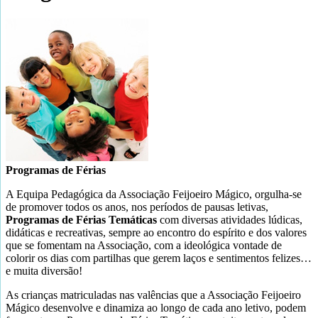
Programas de Férias
A Equipa Pedagógica da Associação Feijoeiro Mágico, orgulha-se
de promover todos os anos, nos períodos de pausas letivas,
Programas de Férias Temáticas
com diversas atividades lúdicas,
didáticas e recreativas, sempre ao encontro do espírito e dos valores
que se fomentam na Associação, com a ideológica vontade de
colorir os dias com partilhas que gerem laços e sentimentos felizes…
e muita diversão!
As crianças matriculadas nas valências que a Associação Feijoeiro
Mágico desenvolve e dinamiza ao longo de cada ano letivo, podem