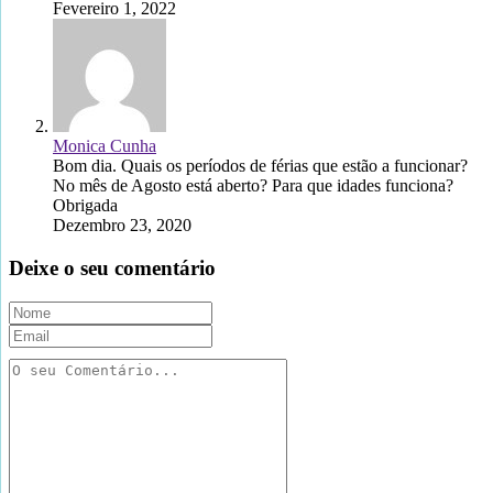
Fevereiro 1, 2022
Monica Cunha
Bom dia. Quais os períodos de férias que estão a funcionar?
No mês de Agosto está aberto? Para que idades funciona?
Obrigada
Dezembro 23, 2020
Deixe o seu comentário