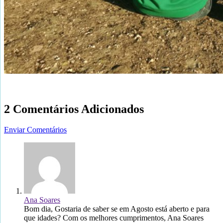
2 Comentários Adicionados
Enviar Comentários
Ana Soares
Bom dia, Gostaria de saber se em Agosto está aberto e para
que idades? Com os melhores cumprimentos, Ana Soares